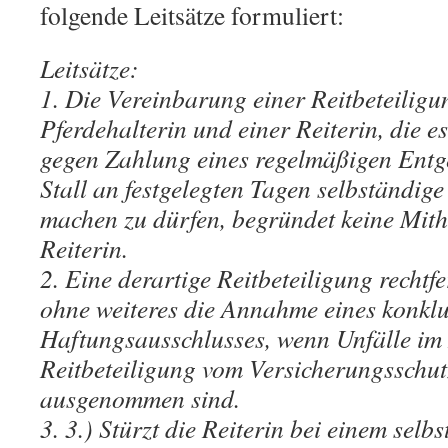
folgende Leitsätze formuliert:
Leitsätze:
1. Die Vereinbarung einer Reitbeteiligu
Pferdehalterin und einer Reiterin, die es
gegen Zahlung eines regelmäßigen Entge
Stall an festgelegten Tagen selbständige
machen zu dürfen, begründet keine Mith
Reiterin.
2. Eine derartige Reitbeteiligung rechtf
ohne weiteres die Annahme eines konklu
Haftungsausschlusses, wenn Unfälle im
Reitbeteiligung vom Versicherungsschut
ausgenommen sind.
3. 3.) Stürzt die Reiterin bei einem selb