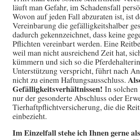
läuft man Gefahr, im Schadensfall persö
Wovon auf jeden Fall abzuraten ist, ist 
Vereinbarung die gefälligkeitshalber ges
dadurch gekennzeichnet, dass keine geg
Pflichten vereinbart werden. Eine Reitb
weil man nicht ausreichend Zeit hat, si
kümmern und sich so die Pferdehalterin 
Unterstützung verspricht, führt nach An
Als
nicht zu einem Haftungsausschluss.
Gefälligkeitsverhältnissen!
In solchen 
nur der gesonderte Abschluss oder Erwe
Tierhaftpflichtversicherung, die die Rei
einbezieht.
Im Einzelfall stehe ich Ihnen gerne als