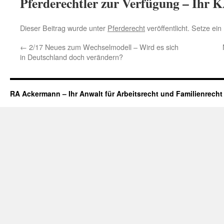
Pferderechtler zur Verfügung – Ihr 
Dieser Beitrag wurde unter
Pferderecht
veröffentlicht. Setze ei
←
2/17 Neues zum Wechselmodell – Wird es sich
in Deutschland doch verändern?
RA Ackermann – Ihr Anwalt für Arbeitsrecht und Familienrecht