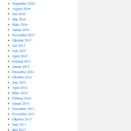
September 2016
August 2016
Juli 2016
Mai 2016
März 2016
Januar 2016
November 2015
Oktober 2015
Juli 2015
Juni 2015
April 2015
Februar 2015
Januar 2015
Dezember 2014
Oktober 2014
Juni 2014
April 2014
März 2014
Februar 2014
Januar 2014
Dezember 2013
November 2013
Oktober 2013
Juni 2013
Mai 2013