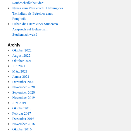
Sollbeschaffenheit dar“
Neues zum Pferderecht: Haftung des
Tierhalters als Betreiber eines
Ponyhofs
Haben die Eltern eines Studenten
Anspruch auf Belege zum
Studiennachweis?
Archiv
Oktober 2022
August 2022
Oktober 2021
Juli 2021
März 2021
Januar 2021
Dezember 2020
November 2020
September 2020
November 2019
Juni 2019
Oktober 2017
Februar 2017
Dezember 2016
November 2016
Oktober 2016