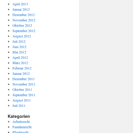
April 2013
Januar 2013
Dezember 2012
November 2012
Oktober 2012
September 2012
August 2012
Juli 2012
Juni 2012
Mai 2012
April 2012
März 2012
Februar 2012
Januar 2012
Dezember 2011
November 2011
Oktober 2011
September 2011
August 2011
Juli 2011
Kategorien
Arbeitsrecht
Familienrecht
Pferderecht