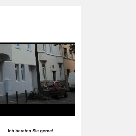
Ich beraten Sie gerne!