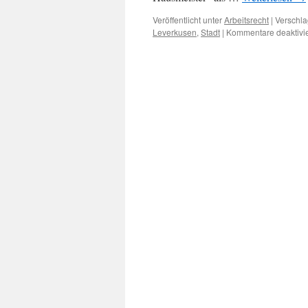
Veröffentlicht unter
Arbeitsrecht
|
Verschla
Leverkusen
,
Stadt
|
Kommentare deaktivie