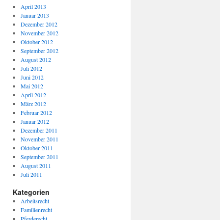
April 2013
Januar 2013
Dezember 2012
November 2012
Oktober 2012
September 2012
August 2012
Juli 2012
Juni 2012
Mai 2012
April 2012
März 2012
Februar 2012
Januar 2012
Dezember 2011
November 2011
Oktober 2011
September 2011
August 2011
Juli 2011
Kategorien
Arbeitsrecht
Familienrecht
Pferderecht