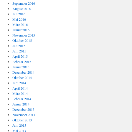
September 2016
August 2016
Juli 2016
Mai 2016
März 2016
Januar 2016
November 2015
Oktober 2015
Juli 2015
Juni 2015
April 2015
Februar 2015
Januar 2015
Dezember 2014
licher
Oktober 2014
rakter
Juni 2014
April 2014
ckungshilfe
März 2014
Februar 2014
Januar 2014
Dezember 2013
November 2013
Oktober 2013
Juni 2013
Mai 2013