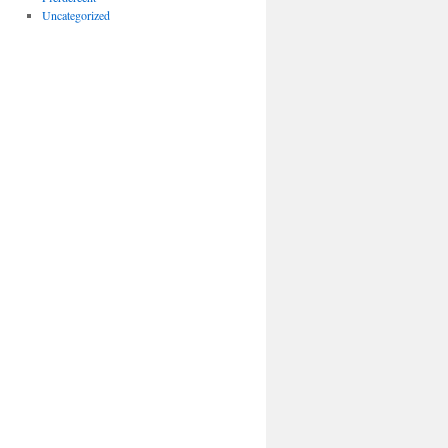
Uncategorized