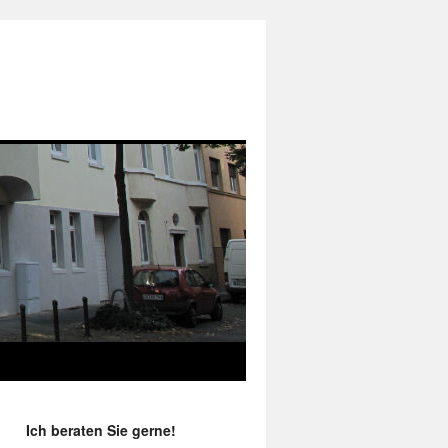
Ich beraten Sie gerne!