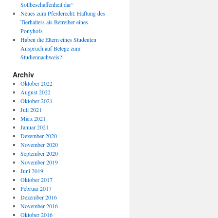
Sollbeschaffenheit dar“
Neues zum Pferderecht: Haftung des
Tierhalters als Betreiber eines
Ponyhofs
Haben die Eltern eines Studenten
Anspruch auf Belege zum
Studiennachweis?
Archiv
Oktober 2022
August 2022
Oktober 2021
Juli 2021
März 2021
Januar 2021
Dezember 2020
November 2020
September 2020
November 2019
Juni 2019
Oktober 2017
Februar 2017
Dezember 2016
November 2016
Oktober 2016