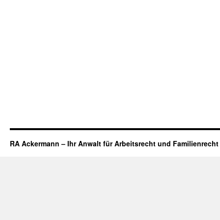
RA Ackermann – Ihr Anwalt für Arbeitsrecht und Familienrecht